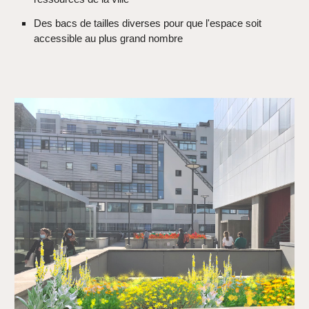
Des bacs de tailles diverses pour que l'espace soit
accessible au plus grand nombre