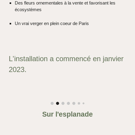
Des fleurs ornementales à la vente et favorisant les
écosystèmes
Un vrai verger en plein coeur de Paris
L'installation a commencé en janvier
2023.
Sur l'esplanade