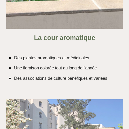
La cour aromatique
Des plantes aromatiques et médicinales
Une floraison colorée tout au long de l'année
Des associations de culture bénéfiques et variées