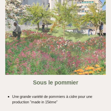
Sous le pommier
Une grande variété de pommiers à cidre pour une
production "made in 15ème"