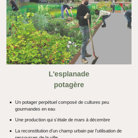
L'esplanade
potagère
Un potager perpétuel composé de cultures peu
gourmandes en eau
Une production qui s'étale de mars à décembre
La reconstitution d'un champ urbain par l'utilisation de
ressources de la ville