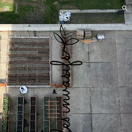
Skip to main content
Skip to navigation