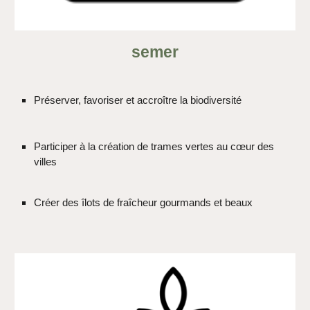
semer
Préserver, favoriser et accroître la biodiversité
Participer à la création de trames vertes au cœur des
villes
Créer des îlots de fraîcheur gourmands et beaux