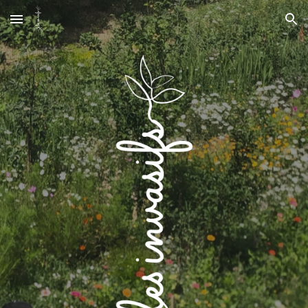
Skip to main content
Skip to navigation