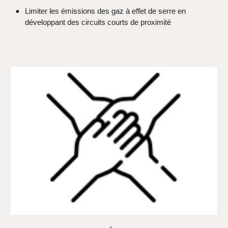
Limiter les émissions des gaz à effet de serre en
développant des circuits courts de proximité