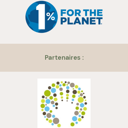
Partenaires
: