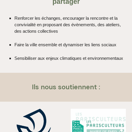
partager
Renforcer les échanges, encourager la rencontre et la
convivialité en proposant des évènements, des ateliers,
des actions collectives
Faire la ville ensemble et dynamiser les liens sociaux
Sensibiliser aux enjeux climatiques et environnementaux
Ils nous soutiennent
: