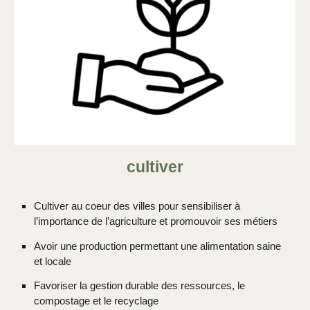
cultiver
Cultiver au coeur des villes pour sensibiliser à
l’importance de l’agriculture et promouvoir ses métiers
Avoir une production permettant une alimentation saine
et locale
Favoriser la gestion durable des ressources, le
compostage et le recyclage