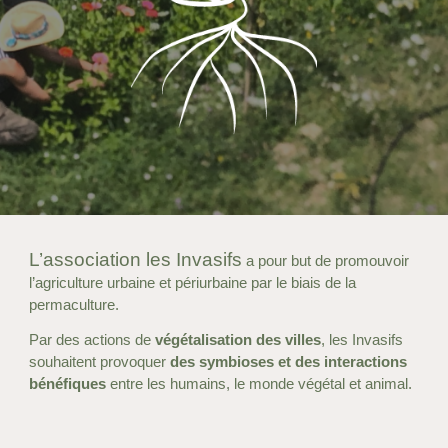
L’association les Invasifs
a pour but de promouvoir
l’agriculture urbaine et périurbaine par le biais de la
permaculture.
Par des actions de
végétalisation des villes
,
les Invasifs
souhaitent provoquer
des symbioses et des interactions
bénéfiques
entre les humains, le monde végétal et animal.