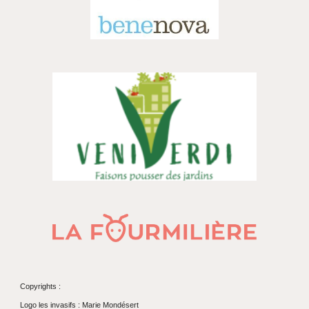
Copyrights :
Logo les invasifs
: Marie Mondésert